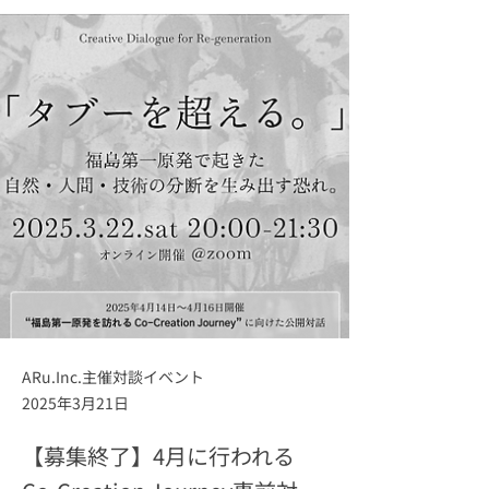
ARu.Inc.主催対談イベント
2025年3月21日
【募集終了】4月に行われる