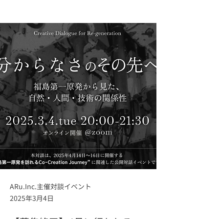
の対話
ARu.Inc.主催対談イベント
2025年3月4日